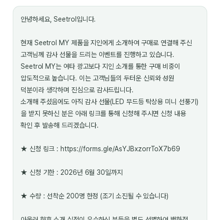
안녕하세요, Seetrol입니다.
현재 Seetrol MY 제품을 지인에게 소개하여 구매로 연결해 주신
고객님께 감사 선물을 드리는 이벤트를 진행하고 있습니다.
Seetrol MY는 여타 광고보다 지인 소개를 통한 구매 비중이
압도적으로 높습니다. 이는 고객님들의 두터운 신뢰와 성원
덕분이라 생각하며 진심으로 감사드립니다.
소개해 주셨음에도 아직 감사 선물(LED 무드등 탁상용 미니 선풍기)
을 받지 못하신 분은 아래 링크를 통해 신청해 주시면 신청 내용
확인 후 발송해 드리겠습니다.
★ 신청 링크 : https://forms.gle/AsYJBxzorrToX7b69
★ 신청 기한 : 2026년 6월 30일까지
★ 수량 : 선착순 200명 한정 (조기 소진될 수 있습니다)
아울러 향후 소개 실적이 우수하신 분들을 별도 선별하여 백화점