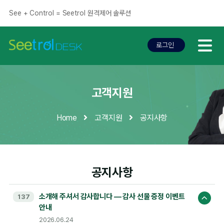
See + Control = Seetrol 원격제어 솔루션
로그인
로그인
고객지원
Home
고객지원
공지사항
공지사항
소개해 주셔서 감사합니다 — 감사 선물 증정 이벤트
137
안내
2026.06.24